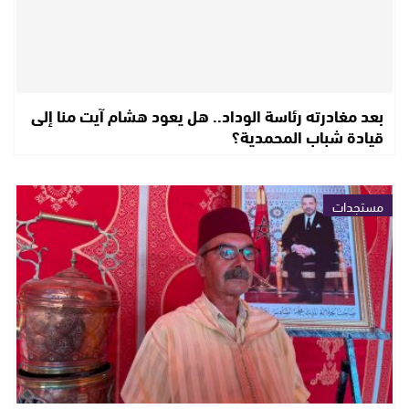
بعد مغادرته رئاسة الوداد.. هل يعود هشام آيت منا إلى
قيادة شباب المحمدية؟
مستجدات