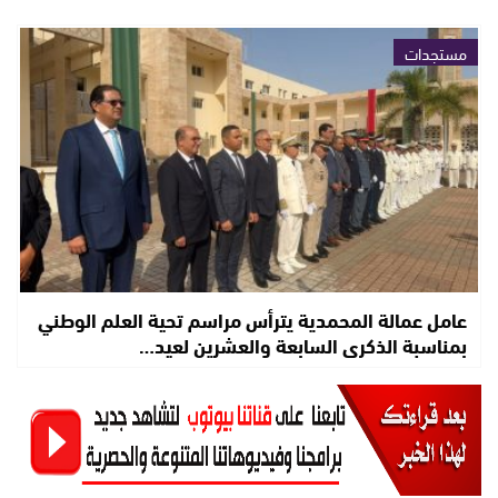
مستجدات
عامل عمالة المحمدية يترأس مراسم تحية العلم الوطني
بمناسبة الذكرى السابعة والعشرين لعيد…