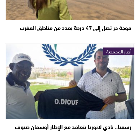
موجة حر تصل إلى 47 درجة بعدد من مناطق المغرب
أخبار المحمدية
رسمياً.. نادي لانوريا يتعاقد مع الإطار أوسمان ضيوف