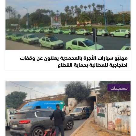
مهنيّو سيارات الأجرة بالمحمدية يعلنون عن وقفات
احتجاجية للمطالبة بحماية القطاع
مستجدات