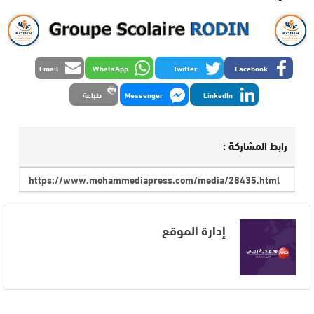
Email
WhatsApp
Twitter
Facebook
LinkedIn
Messenger
طباعة
رابط المشاركة :
إدارة الموقع