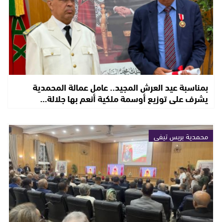
بمناسبة عيد العرش المجيد.. عامل عمالة المحمدية
يشرف على توزيع أوسمة ملكية أنعم بها جلالة…
محمدية بريس تيفي