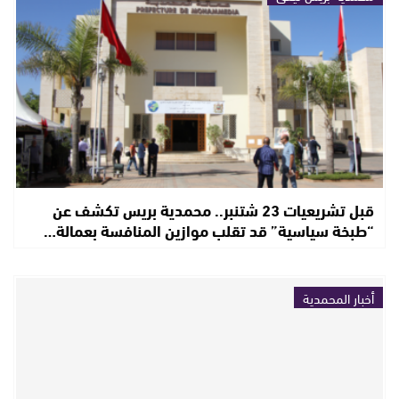
قبل تشريعيات 23 شتنبر.. محمدية بريس تكشف عن
“طبخة سياسية” قد تقلب موازين المنافسة بعمالة…
أخبار المحمدية