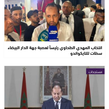
انتخاب المهدي الطحاوي رئيساً لعصبة جهة الدار البيضاء
سطات للتايكواندو
مستجدات