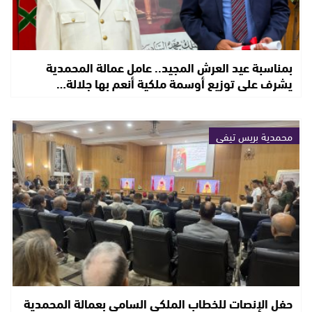
بمناسبة عيد العرش المجيد.. عامل عمالة المحمدية
يشرف على توزيع أوسمة ملكية أنعم بها جلالة…
محمدية بريس تيفي
حفل الإنصات للخطاب الملكي السامي بعمالة المحمدية