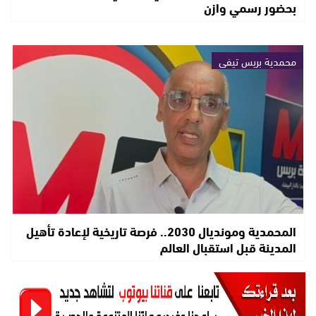
بحضور رسمي وازن
محمدية بريس تيفي
المحمدية ومونديال 2030.. فرصة تاريخية لإعادة تأهيل
المدينة قبل استقبال العالم