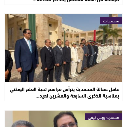
مستجدات
عامل عمالة المحمدية يترأس مراسم تحية العلم الوطني
بمناسبة الذكرى السابعة والعشرين لعيد…
محمدية بريس تيفي