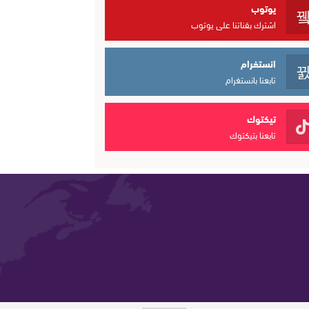
يوتوب
اشترك بقناتنا على يوتوب
انستغرام
تابعنا بانستغرام
تيكتوك
تابعنا بتيكتوك