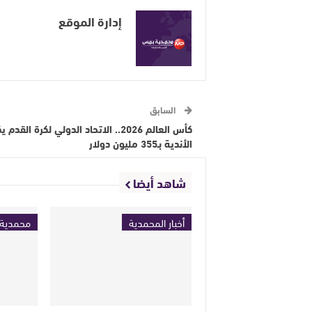
إدارة الموقع
السابق
كأس العالم 2026.. الاتحاد الدولي لكرة القد
الأندية بـ355 مليون دولار
شاهد أيضا
أخبار المحمدية
محمدية 