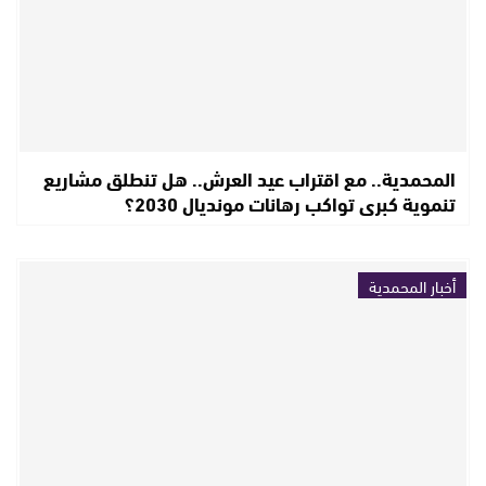
المحمدية.. مع اقتراب عيد العرش.. هل تنطلق مشاريع
تنموية كبرى تواكب رهانات مونديال 2030؟
أخبار المحمدية