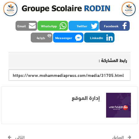
Email
WhatsApp
Twitter
Facebook
LinkedIn
Messenger
طباعة
رابط المشاركة :
إدارة الموقع
السابق
التالي