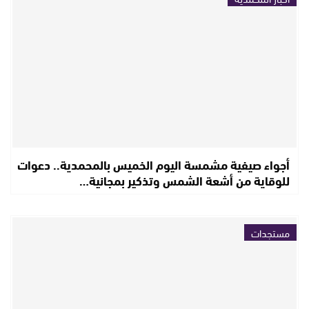
أجواء صيفية مشمسة اليوم الخميس بالمحمدية.. دعوات
للوقاية من أشعة الشمس وتذكير بمجانية…
مستجدات