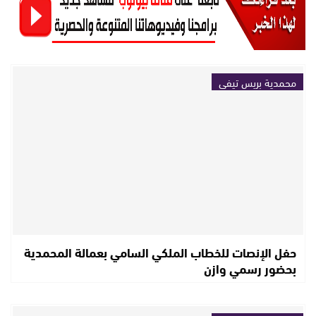
محمدية بريس تيفي
حفل الإنصات للخطاب الملكي السامي بعمالة المحمدية
بحضور رسمي وازن