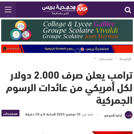
الرئيسية
مستجدات
ترامب يعلن صرف 2.000 دولار
لكل أمريكي من عائدات الرسوم
الجمركية
مستجدات
نشر في
10 نوفمبر 2025 الساعة 8 و 50 دقيقة
إدارة الموقع