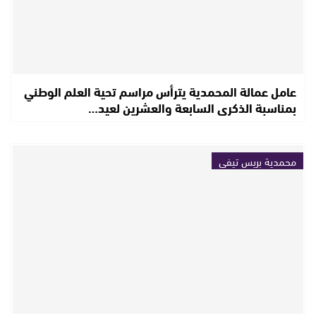
عامل عمالة المحمدية يترأس مراسم تحية العلم الوطني
بمناسبة الذكرى السابعة والعشرين لعيد…
محمدية بريس تيفي