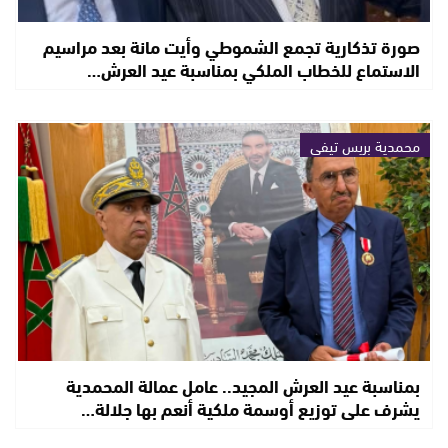
صورة تذكارية تجمع الشموطي وأيت مانة بعد مراسيم
الاستماع للخطاب الملكي بمناسبة عيد العرش…
محمدية بريس تيفي
بمناسبة عيد العرش المجيد.. عامل عمالة المحمدية
يشرف على توزيع أوسمة ملكية أنعم بها جلالة…