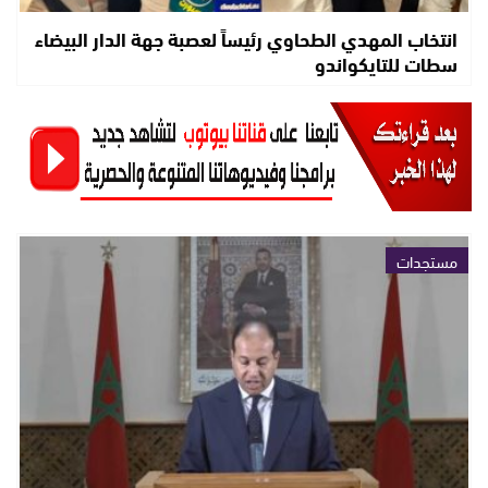
انتخاب المهدي الطحاوي رئيساً لعصبة جهة الدار البيضاء
سطات للتايكواندو
مستجدات