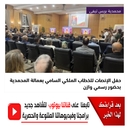
محمدية بريس تيفي
حفل الإنصات للخطاب الملكي السامي بعمالة المحمدية
بحضور رسمي وازن