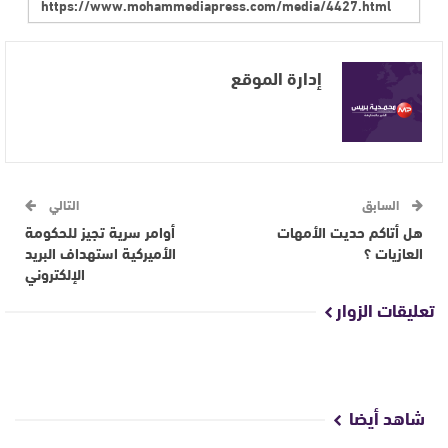
إدارة الموقع
السابق
التالي
هل أتاكم حديت الأمهات
أوامر سرية تجيز للحكومة
العازيات ؟
الأميركية استهداف البريد
الإلكتروني
تعليقات الزوار
شاهد أيضا