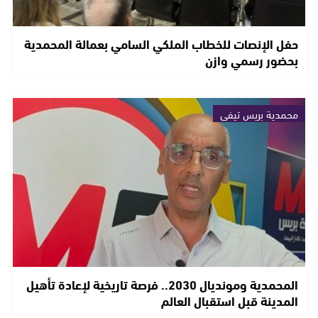
حفل الإنصات للخطاب الملكي السامي بعمالة المحمدية
بحضور رسمي وازن
محمدية بريس تيفي
المحمدية ومونديال 2030.. فرصة تاريخية لإعادة تأهيل
المدينة قبل استقبال العالم