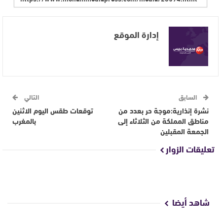
إدارة الموقع
السابق
التالي
نشرة إنذارية:موجة حر بعدد من
توقعات طقس اليوم الاثنين
مناطق المملكة من الثلاثاء إلى
بالمغرب
الجمعة المقبلين
تعليقات الزوار
شاهد أيضا