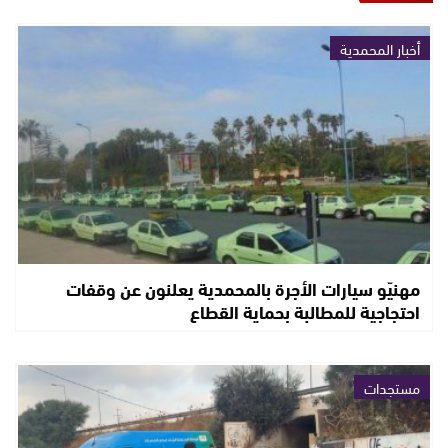
أخبار المحمدية
مهنيّو سيارات الأجرة بالمحمدية يعلنون عن وقفات
احتجاجية للمطالبة بحماية القطاع
مستجدات