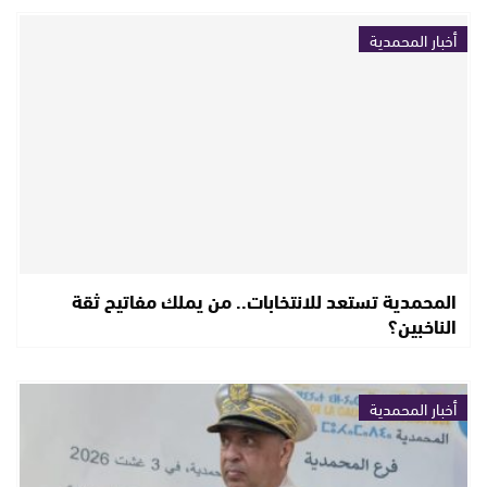
أخبار المحمدية
المحمدية تستعد للانتخابات.. من يملك مفاتيح ثقة
الناخبين؟
أخبار المحمدية