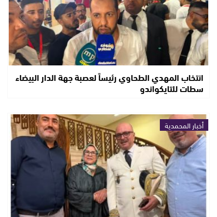
انتخاب المهدي الطحاوي رئيساً لعصبة جهة الدار البيضاء
سطات للتايكواندو
أخبار المحمدية