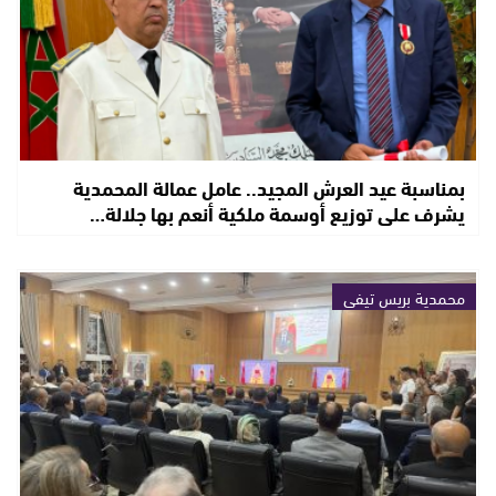
بمناسبة عيد العرش المجيد.. عامل عمالة المحمدية
يشرف على توزيع أوسمة ملكية أنعم بها جلالة…
محمدية بريس تيفي