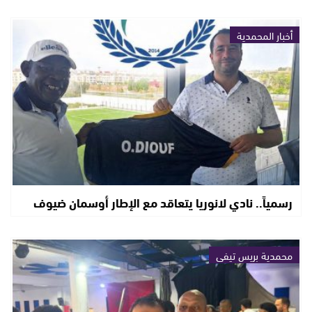
أخبار المحمدية
رسمياً.. نادي لانوريا يتعاقد مع الإطار أوسمان ضيوف
محمدية بريس تيفي