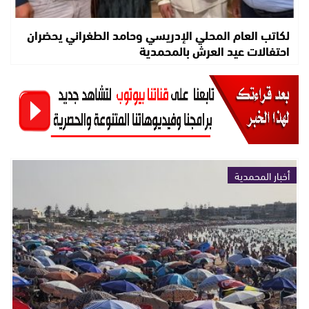
لكاتب العام المحلي الإدريسي وحامد الطغراني يحضران
احتفالات عيد العرش بالمحمدية
أخبار المحمدية