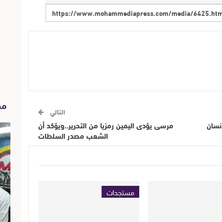
مح
التالي
نسان
مرسى يؤدى اليمين رمزيا من التحرير..ويؤكد أن
الشعب مصدر السلطات
مستجدات