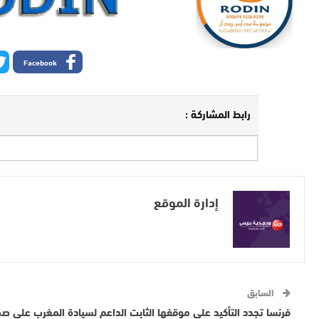
Facebook
رابط المشاركة :
إدارة الموقع
السابق
فرنسا تجدد التأكيد على موقفها الثابت الداعم لسيادة المغرب على صح