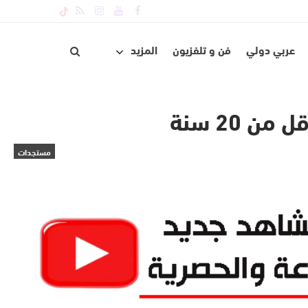
عربي دولي
فن و تلفزيون
المزيد
 20 سنة
مستجدات