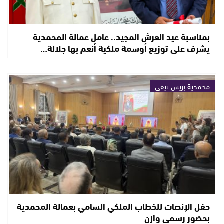
بمناسبة عيد العرش المجيد.. عامل عمالة المحمدية
يشرف على توزيع أوسمة ملكية أنعم بها جلالة…
محمدية بريس تيفي
حفل الإنصات للخطاب الملكي السامي بعمالة المحمدية
بحضور رسمي وازن