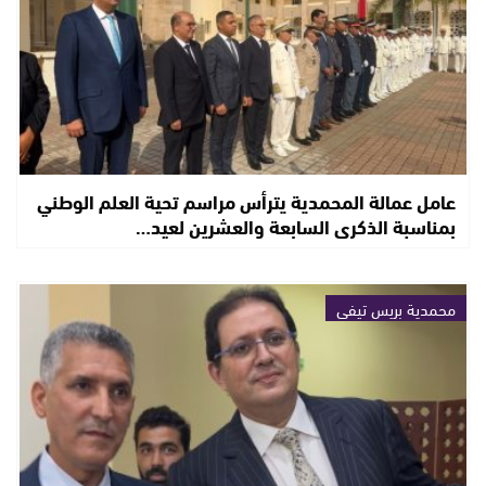
عامل عمالة المحمدية يترأس مراسم تحية العلم الوطني
بمناسبة الذكرى السابعة والعشرين لعيد…
محمدية بريس تيفي