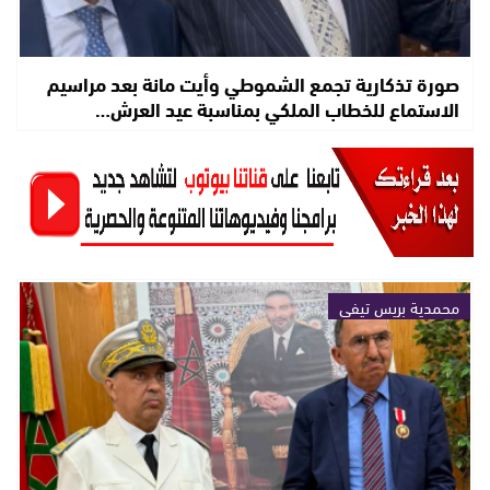
صورة تذكارية تجمع الشموطي وأيت مانة بعد مراسيم
الاستماع للخطاب الملكي بمناسبة عيد العرش…
محمدية بريس تيفي