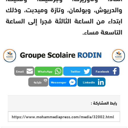
والدريوش، وبولمان، وتازة وميدبت، وذلك
ابتداء من الساعة الثالثة فجرا إلى الساعة
التاسعة مساء.
Email
WhatsApp
Twitter
Facebook
LinkedIn
Messenger
طباعة
رابط المشاركة :