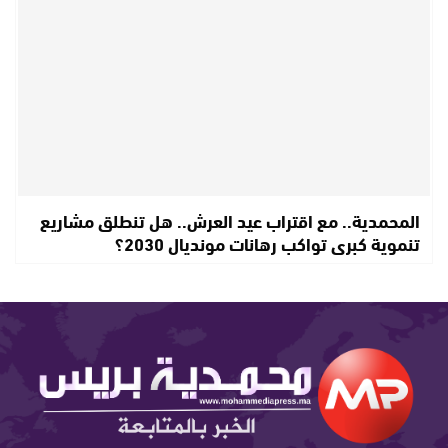
المحمدية.. مع اقتراب عيد العرش.. هل تنطلق مشاريع
تنموية كبرى تواكب رهانات مونديال 2030؟