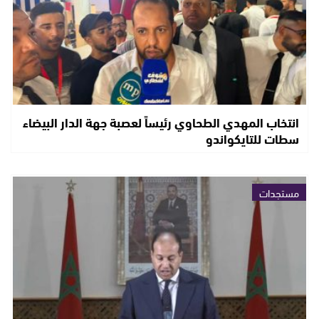
انتخاب المهدي الطحاوي رئيساً لعصبة جهة الدار البيضاء
سطات للتايكواندو
مستجدات