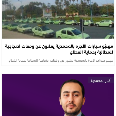
مهنيّو سيارات الأجرة بالمحمدية يعلنون عن وقفات احتجاجية
للمطالبة بحماية القطاع
مهنيّو سيارات الأجرة بالمحمدية يعلنون عن وقفات احتجاجية للمطالبة بحماية القطاع
أخبار المحمدية