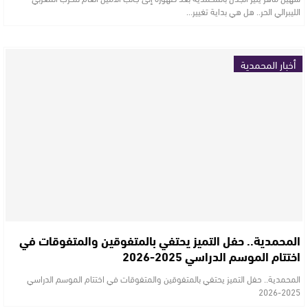
الليبرالي الحر.. هل هي بداية تغيير…
أخبار المحمدية
المحمدية.. حفل التميز يحتفي بالمتفوقين والمتفوقات في
اختتام الموسم الدراسي 2025-2026
المحمدية.. حفل التميز يحتفي بالمتفوقين والمتفوقات في اختتام الموسم الدراسي
2025-2026