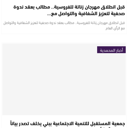
قبل انطلاق مهرجان زناتة للفروسية.. مطالب بعقد ندوة
صحفية لتعزيز الشفافية والتواصل مع…
قبل انطلاق مهرجان زناتة للفروسية.. مطالب بعقد ندوة صحفية لتعزيز الشفافية والتواصل
مع الرأي العام
أخبار المحمدية
جمعية المستقبل للتنمية الاجتماعية ببني يخلف تصدر بياناً