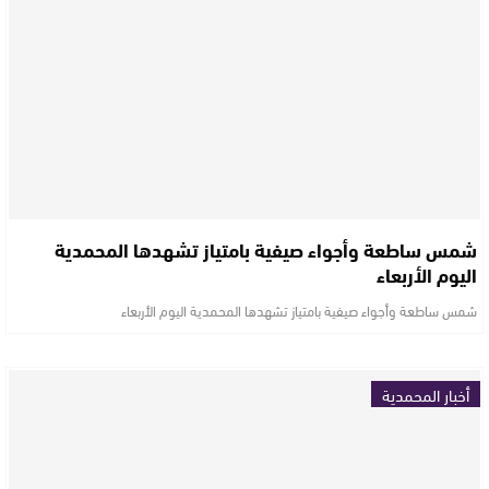
شمس ساطعة وأجواء صيفية بامتياز تشهدها المحمدية
اليوم الأربعاء
شمس ساطعة وأجواء صيفية بامتياز تشهدها المحمدية اليوم الأربعاء
أخبار المحمدية