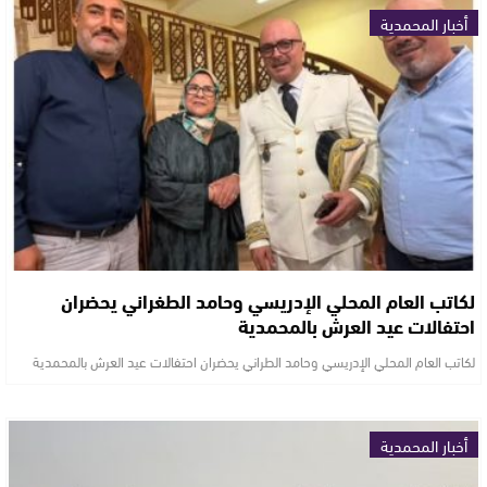
أخبار المحمدية
لكاتب العام المحلي الإدريسي وحامد الطغراني يحضران
احتفالات عيد العرش بالمحمدية
لكاتب العام المحلي الإدريسي وحامد الطراني يحضران احتفالات عيد العرش بالمحمدية
أخبار المحمدية