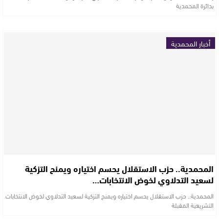
بدائرة المحمدية
أخبار المحمدية
المحمدية.. حزب الاستقلال يحسم اختياره ويمنح التزكية
لسعيد التدلاوي لخوض الانتخابات…
المحمدية.. حزب الاستقلال يحسم اختياره ويمنح التزكية لسعيد التدلاوي لخوض الانتخابات
التشريعية المقبلة