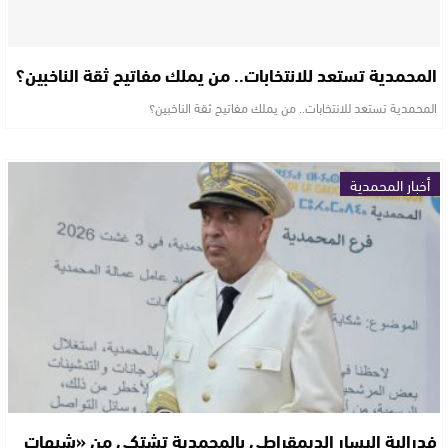
المحمدية تستعد للانتخابات.. من يملك مفاتيح ثقة الناخبين؟
المحمدية تستعد للانتخابات.. من يملك مفاتيح ثقة الناخبين؟
أخبار المحمدية
فدرالية اليسار الديمقراطي بالمحمدية تشتكي من «شبهات