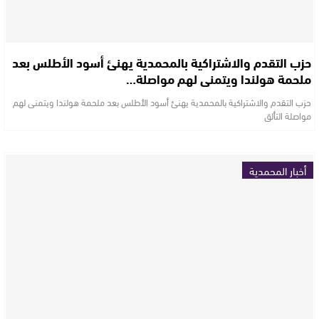
حزب التقدم والاشتراكية بالمحمدية يهنئ أسود الأطلس بعد
ملحمة هولندا ويتمنى لهم مواصلة…
حزب التقدم والاشتراكية بالمحمدية يهنئ أسود الأطلس بعد ملحمة هولندا ويتمنى لهم
مواصلة التألق
أخبار المحمدية