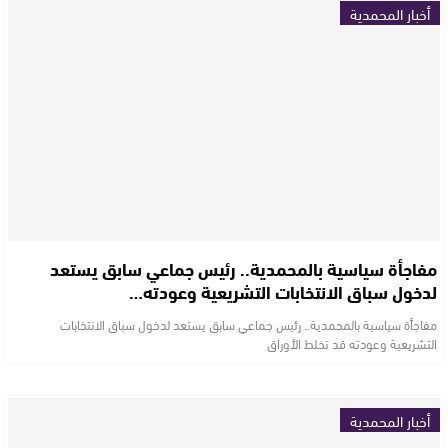
أخبار المحمدية
مفاجأة سياسية بالمحمدية.. رئيس جماعي سابق يستعد
لدخول سباق الانتخابات التشريعية وعودته…
مفاجأة سياسية بالمحمدية.. رئيس جماعي سابق يستعد لدخول سباق الانتخابات
التشريعية وعودته قد تخلط الأوراق
أخبار المحمدية