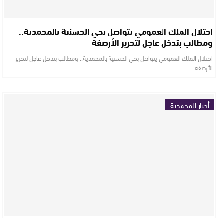
احتلال الملك العمومي يتواصل بحي الحسنية بالمحمدية..
ومطالب بتدخل عاجل لتحرير الأرصفة
احتلال الملك العمومي يتواصل بحي الحسنية بالمحمدية.. ومطالب بتدخل عاجل لتحرير
الأرصفة
أخبار المحمدية