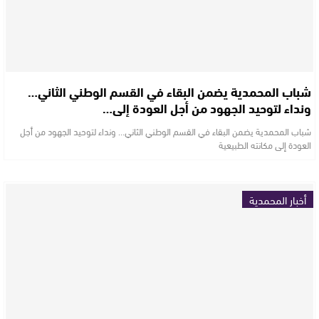
شباب المحمدية يضمن البقاء في القسم الوطني الثاني…
ونداء لتوحيد الجهود من أجل العودة إلى…
شباب المحمدية يضمن البقاء في القسم الوطني الثاني… ونداء لتوحيد الجهود من أجل
العودة إلى مكانته الطبيعية
أخبار المحمدية