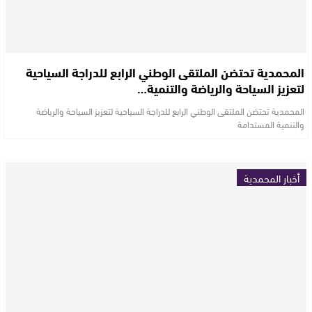
المحمدية تحتضن الملتقى الوطني الرابع للدراجة السياحية
لتعزيز السياحة والرياضة والتنمية…
المحمدية تحتضن الملتقى الوطني الرابع للدراجة السياحية لتعزيز السياحة والرياضة
والتنمية المستدامة
أخبار المحمدية