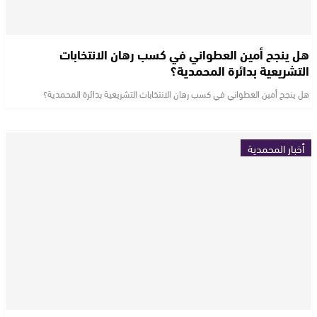
هل ينجح أمين العطواني في كسب رهان الانتخابات
التشريعية بدائرة المحمدية؟
هل ينجح أمين العطواني في كسب رهان الانتخابات التشريعية بدائرة المحمدية؟
أخبار المحمدية