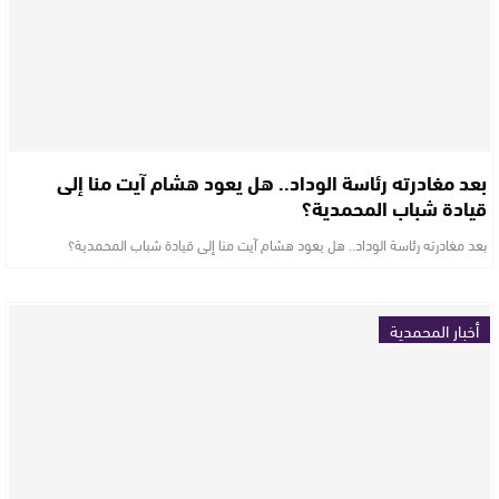
بعد مغادرته رئاسة الوداد.. هل يعود هشام آيت منا إلى
قيادة شباب المحمدية؟
بعد مغادرته رئاسة الوداد.. هل يعود هشام آيت منا إلى قيادة شباب المحمدية؟
أخبار المحمدية