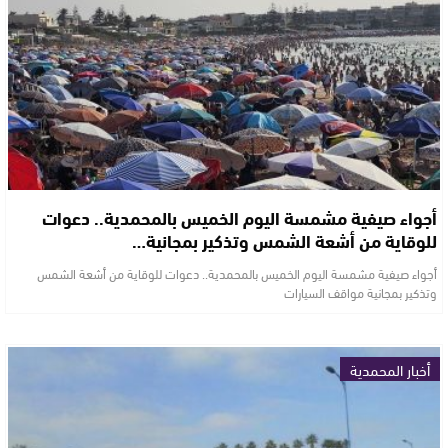
أجواء صيفية مشمسة اليوم الخميس بالمحمدية.. دعوات
للوقاية من أشعة الشمس وتذكير بمجانية…
أجواء صيفية مشمسة اليوم الخميس بالمحمدية.. دعوات للوقاية من أشعة الشمس
وتذكير بمجانية مواقف السيارات
أخبار المحمدية