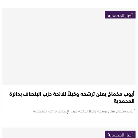
أخبار المحمدية
أيوب مخماخ يعلن ترشحه وكيلاً للائحة حزب الإنصاف بدائرة
المحمدية
أيوب مخماخ يعلن ترشحه وكيلاً للائحة حزب الإنصاف بدائرة المحمدية
أخبار المحمدية