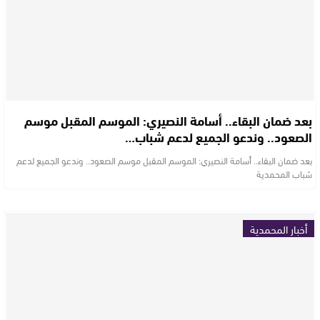
بعد ضمان البقاء.. أسامة النصيري: الموسم المقبل موسم
الصعود.. وندعو الجميع لدعم شباب…
بعد ضمان البقاء.. أسامة النصيري: الموسم المقبل موسم الصعود.. وندعو الجميع لدعم
شباب المحمدية
أخبار المحمدية