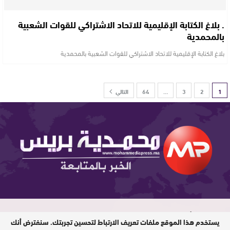
. بلاغ الكتابة الإقليمية للاتحاد الاشتراكي للقوات الشعبية
بالمحمدية
بلاغ الكتابة الإقليمية للاتحاد الاشتراكي للقوات الشعبية بالمحمدية
1
2
3
…
64
التالي
المدير المسؤول: خالد مطيع / جميع
يستخدم هذا الموقع ملفات تعريف الارتباط لتحسين تجربتك. سنفترض أنك
الحقوق محفوظة © 2026 / عدد الزوار