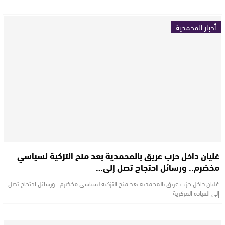
أخبار المحمدية
غليان داخل حزب عريق بالمحمدية بعد منح التزكية لسياسي
مخضرم.. ورسائل احتجاج تصل إلى…
غليان داخل حزب عريق بالمحمدية بعد منح التزكية لسياسي مخضرم.. ورسائل احتجاج تصل
إلى القيادة المركزية