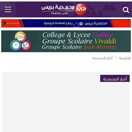
الرئيسية
أخبار المحمدية
أخبار المحمدية