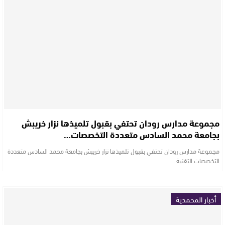
مجموعة مدارس رودان تحتفي بقبول تلميذها نزار خريبش
بجامعة محمد السادس متعددة التخصصات…
مجموعة مدارس رودان تحتفي بقبول تلميذها نزار خريبش بجامعة محمد السادس متعددة
التخصصات التقنية
أخبار المحمدية