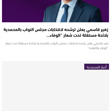
زهير قاسمي يعلن ترشحه لانتخابات مجلس النواب بالمحمدية
بلائحة مستقلة تحت شعار “الوفاء…
زهير قاسمي يعلن ترشحه لانتخابات مجلس النواب بالمحمدية بلائحة مستقلة تحت شعار
“الوفاء والكفاءة”
أخبار المحمدية