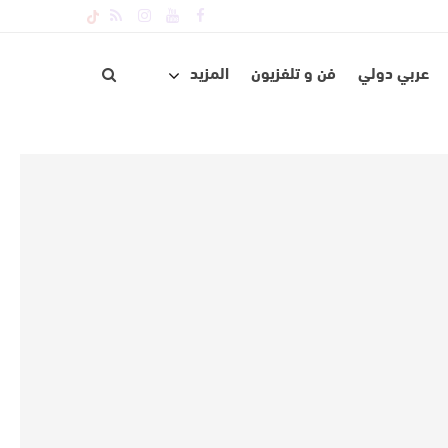
عربي دولي
فن و تلفزيون
المزيد