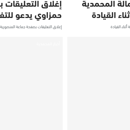
ة المحمدية
إغلاق التعليقات ب
ناء القيادة
حمزاوي يدعو للتفا
ناء القيادة
إغلاق التعليقات بصفحة جماعة المنصورية يث
أخبار المحمدية