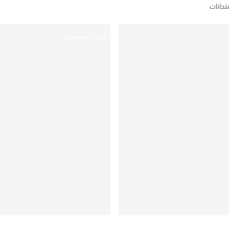
متحانات
أخبار المحمدية