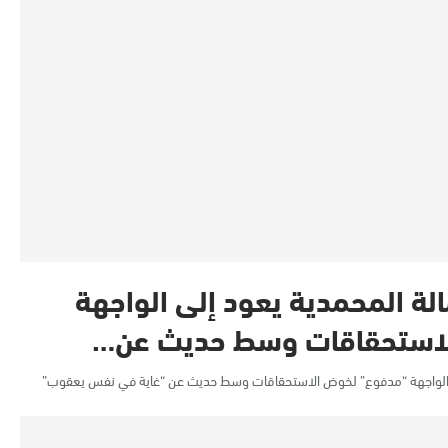
لة المحمدية يعود إلى الواجهة
لاستحقاقات وسط حديث عن…
ى الواجهة “مدفوع” لخوض الاستحقاقات وسط حديث عن “غاية في نفس يعقوب”