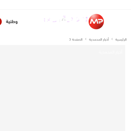
سياسة الخصوصية
فريق العمل
للإشهار
للتواصل معنا
من 
وطنية
الرئيسية
أخبار المحمدية
الصفحة 3
أخبار المحمدية