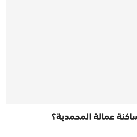
ساكنة عمالة المحمدية؟