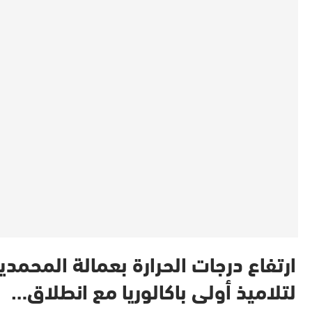
ارتفاع درجات الحرارة بعمالة المحمدي
لتلاميذ أولى باكالوريا مع انطلاق…