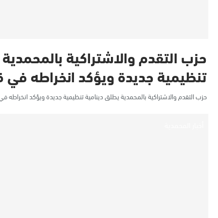
حزب التقدم والاشتراكية بالمحمدية 
تنظيمية جديدة ويؤكد انخراطه في ق
حزب التقدم والاشتراكية بالمحمدية يطلق دينامية تنظيمية جديدة ويؤكد انخراطه في 
أخبار المحمدية