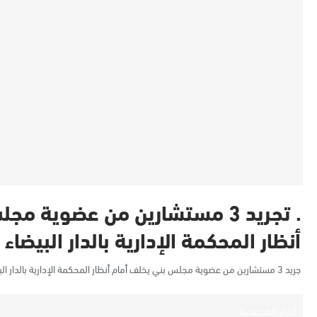
. تجريد 3 مستشارين من عضوية 
أنظار المحكمة الإدارية بالدار البيضاء
جريد 3 مستشارين من عضوية مجلس بني يخلف أمام أنظار المحكمة الإدارية بالدار البيضاء
أخبار المحمدية