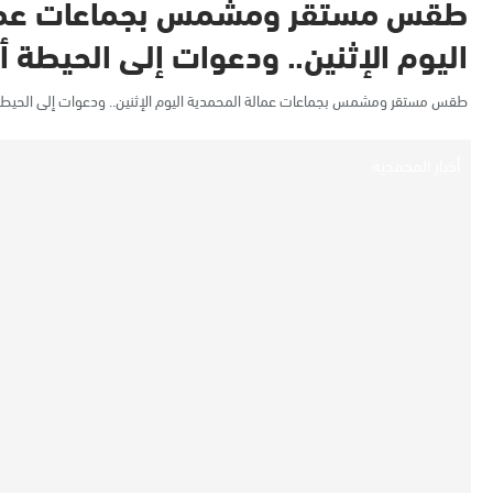
طقس مستقر ومشمس بجماعات عمال
اليوم الإثنين.. ودعوات إلى الحيطة أث
طقس مستقر ومشمس بجماعات عمالة المحمدية اليوم الإثنين.. ودعوات إلى الحيطة أث
أخبار المحمدية