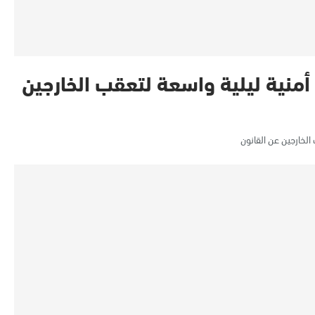
 أمنية ليلية واسعة لتعقب الخارجين
الخارجين عن القانون