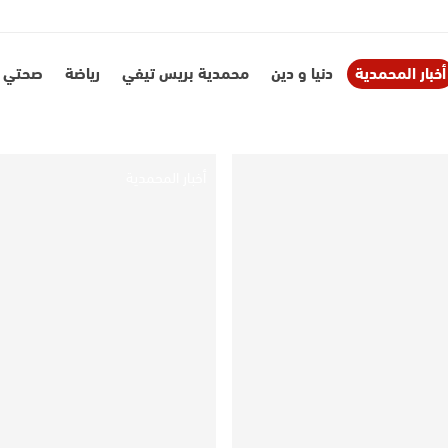
نحن
أخبار المحمدية
دنيا و دين
محمدية بريس تيفي
رياضة
صحتي
أخبار المحمدية