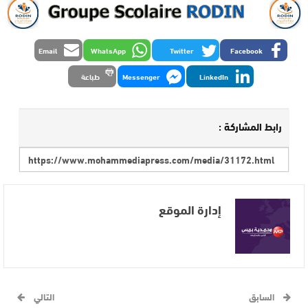
Email
WhatsApp
Twitter
Facebook
LinkedIn
Messenger
طباعة
رابط المشاركة :
إدارة الموقع
السابق
التالي