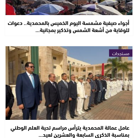
أجواء صيفية مشمسة اليوم الخميس بالمحمدية.. دعوات
للوقاية من أشعة الشمس وتذكير بمجانية…
مستجدات
عامل عمالة المحمدية يترأس مراسم تحية العلم الوطني
بمناسبة الذكرى السابعة والعشرين لعيد…