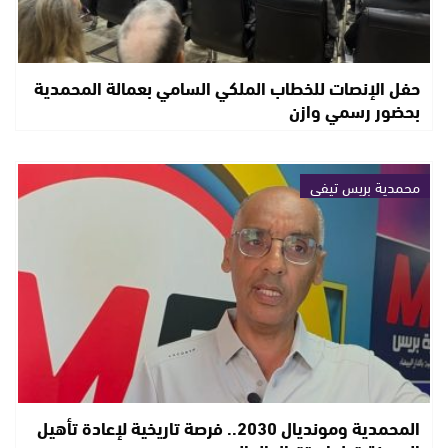
حفل الإنصات للخطاب الملكي السامي بعمالة المحمدية
بحضور رسمي وازن
محمدية بريس تيفي
المحمدية ومونديال 2030.. فرصة تاريخية لإعادة تأهيل