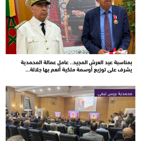
بمناسبة عيد العرش المجيد.. عامل عمالة المحمدية
يشرف على توزيع أوسمة ملكية أنعم بها جلالة…
محمدية بريس تيفي