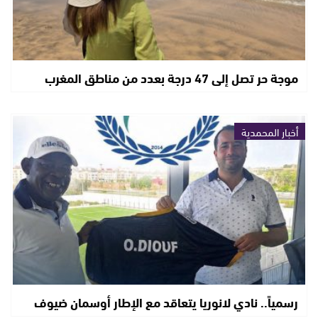
موجة حر تصل إلى 47 درجة بعدد من مناطق المغرب
أخبار المحمدية
رسمياً.. نادي لانوريا يتعاقد مع الإطار أوسمان ضيوف