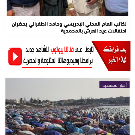
لكاتب العام المحلي الإدريسي وحامد الطغراني يحضران
احتفالات عيد العرش بالمحمدية
أخبار المحمدية